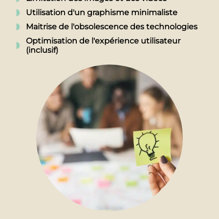
Utilisation d'un graphisme minimaliste
Maitrise de l'obsolescence des technologies
Optimisation de l'expérience utilisateur
(inclusif)