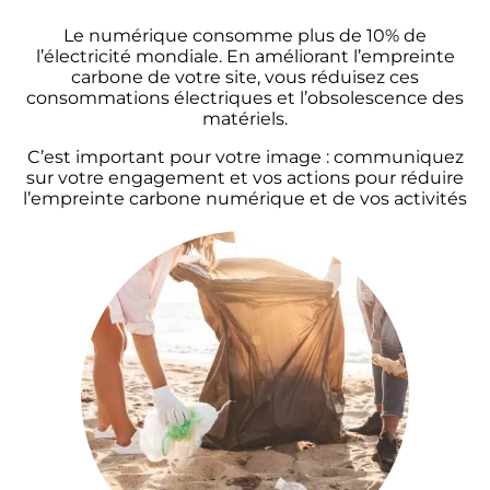
Le numérique consomme plus de 10% de
l’électricité mondiale. En améliorant l’empreinte
carbone de votre site, vous réduisez ces
consommations électriques et l’obsolescence des
matériels.
C’est important pour votre image : communiquez
sur votre engagement et vos actions pour réduire
l’empreinte carbone numérique et de vos activités