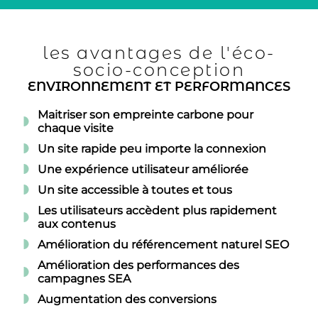
les avantages de l'éco-
socio-conception
ENVIRONNEMENT ET PERFORMANCES
Maitriser son empreinte carbone pour
chaque visite
Un site rapide peu importe la connexion
Une expérience utilisateur améliorée
Un site accessible à toutes et tous
Les utilisateurs accèdent plus rapidement
aux contenus
Amélioration du référencement naturel SEO
Amélioration des performances des
campagnes SEA
Augmentation des conversions