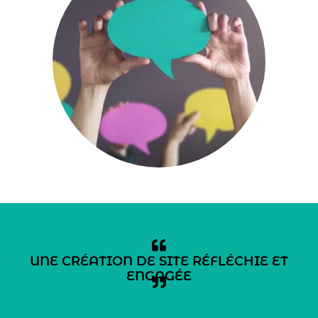
UNE CRÉATION DE SITE RÉFLÉCHIE ET
ENGAGÉE