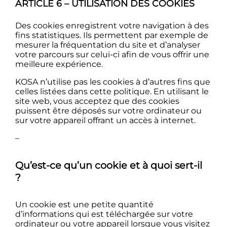
ARTICLE 6 – UTILISATION DES COOKIES
Des cookies enregistrent votre navigation à des
fins statistiques. Ils permettent par exemple de
mesurer la fréquentation du site et d’analyser
votre parcours sur celui-ci afin de vous offrir une
meilleure expérience.
KOSA n’utilise pas les cookies à d’autres fins que
celles listées dans cette politique. En utilisant le
site web, vous acceptez que des cookies
puissent être déposés sur votre ordinateur ou
sur votre appareil offrant un accès à internet.
–
Qu’est-ce qu’un cookie et à quoi sert-il
?
Un cookie est une petite quantité
d’informations qui est téléchargée sur votre
ordinateur ou votre appareil lorsque vous visitez