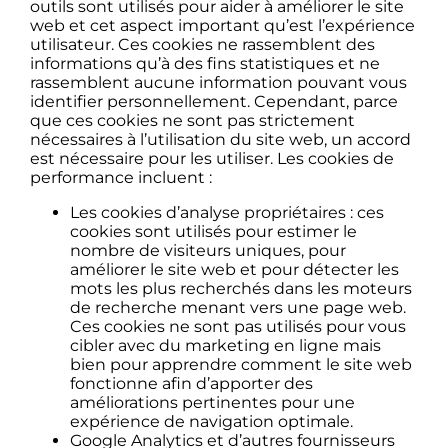
outils sont utilisés pour aider à améliorer le site
web et cet aspect important qu’est l’expérience
utilisateur. Ces cookies ne rassemblent des
informations qu’à des fins statistiques et ne
rassemblent aucune information pouvant vous
identifier personnellement. Cependant, parce
que ces cookies ne sont pas strictement
nécessaires à l’utilisation du site web, un accord
est nécessaire pour les utiliser. Les cookies de
performance incluent :
Les cookies d’analyse propriétaires : ces
cookies sont utilisés pour estimer le
nombre de visiteurs uniques, pour
améliorer le site web et pour détecter les
mots les plus recherchés dans les moteurs
de recherche menant vers une page web.
Ces cookies ne sont pas utilisés pour vous
cibler avec du marketing en ligne mais
bien pour apprendre comment le site web
fonctionne afin d’apporter des
améliorations pertinentes pour une
expérience de navigation optimale.
Google Analytics et d’autres fournisseurs