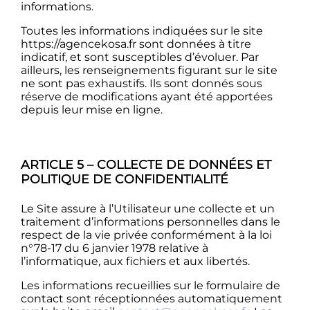
informations.
Toutes les informations indiquées sur le site
https://agencekosa.fr sont données à titre
indicatif, et sont susceptibles d’évoluer. Par
ailleurs, les renseignements figurant sur le site
ne sont pas exhaustifs. Ils sont donnés sous
réserve de modifications ayant été apportées
depuis leur mise en ligne.
ARTICLE 5 – COLLECTE DE DONNÉES ET
POLITIQUE DE CONFIDENTIALITÉ
Le Site assure à l’Utilisateur une collecte et un
traitement d’informations personnelles dans le
respect de la vie privée conformément à la loi
n°78-17 du 6 janvier 1978 relative à
l’informatique, aux fichiers et aux libertés.
Les informations recueillies sur le formulaire de
contact sont réceptionnées automatiquement