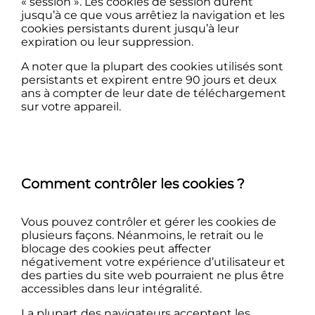
« session ». Les cookies de session durent
jusqu’à ce que vous arrêtiez la navigation et les
cookies persistants durent jusqu’à leur
expiration ou leur suppression.
A noter que la plupart des cookies utilisés sont
persistants et expirent entre 90 jours et deux
ans à compter de leur date de téléchargement
sur votre appareil.
Comment contrôler les cookies ?
Vous pouvez contrôler et gérer les cookies de
plusieurs façons. Néanmoins, le retrait ou le
blocage des cookies peut affecter
négativement votre expérience d’utilisateur et
des parties du site web pourraient ne plus être
accessibles dans leur intégralité.
La plupart des navigateurs acceptent les