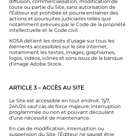
diffusion, commercialisation, modification de
toute ou partie du Site, sans autorisation de
l’Éditeur est prohibée et pourra entraîner des
actions et poursuites judiciaires telles que
notamment prévues par le Code de la propriété
intellectuelle et le Code civil.
KOSA détient les droits d’usage sur tous les
éléments accessibles sur le site internet,
notamment les textes, images, graphismes,
logos, vidéos, icônes et sons issus de la banque
d’image Adobe Stock.
ARTICLE 3 – ACCÈS AU SITE
Le Site est accessible en tout endroit, 7j/7,
24h/24 sauf cas de force majeure, interruption
programmée ou non et pouvant découlant
d’une nécessité de maintenance.
En cas de modification, interruption ou
suspension du Site, l’Éditeur ne saurait être