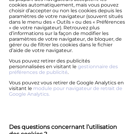
cookies automatiquement, mais vous pouvez
choisir d’accepter ou non les cookies depuis les
paramètres de votre navigateur (souvent situés
dans le menu des « Outils » ou des « Préférences
» de votre navigateur). Retrouvez plus
d’informations sur la façon de modifier les
paramètres de votre navigateur, de bloquer, de
gérer ou de filtrer les cookies dans le fichier
d’aide de votre navigateur.
Vous pouvez retirer des publicités
personnalisées en visitant le
gestionnaire des
préférences de publicité
.
Vous pouvez vous retirer de Google Analytics en
visitant le
module pour navigateur de retrait de
Google Analytics.
Des questions concernant l’utilisation
des cookies ?