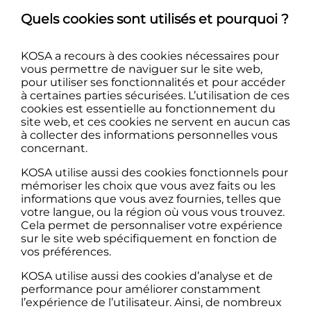
Quels cookies sont utilisés et pourquoi ?
KOSA a recours à des cookies nécessaires pour
vous permettre de naviguer sur le site web,
pour utiliser ses fonctionnalités et pour accéder
à certaines parties sécurisées. L’utilisation de ces
cookies est essentielle au fonctionnement du
site web, et ces cookies ne servent en aucun cas
à collecter des informations personnelles vous
concernant.
KOSA utilise aussi des cookies fonctionnels pour
mémoriser les choix que vous avez faits ou les
informations que vous avez fournies, telles que
votre langue, ou la région où vous vous trouvez.
Cela permet de personnaliser votre expérience
sur le site web spécifiquement en fonction de
vos préférences.
KOSA utilise aussi des cookies d’analyse et de
performance pour améliorer constamment
l’expérience de l’utilisateur. Ainsi, de nombreux