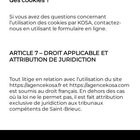
Si vous avez des questions concernant
l’utilisation des cookies par KOSA, contactez-
nous en utilisant le formulaire en ligne.
ARTICLE 7 – DROIT APPLICABLE ET
ATTRIBUTION DE JURIDICTION
Tout litige en relation avec l’utilisation du site
https://agencekosa.fr et https://agencekosa.com
est soumis au droit français. En dehors des cas
où la loi ne le permet pas, il est fait attribution
exclusive de juridiction aux tribunaux
compétents de Saint-Brieuc.