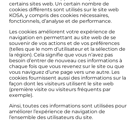
certains sites web. Un certain nombre de
cookies différents sont utilisés sur le site web
KOSA, y compris des cookies nécessaires,
fonctionnels, d’analyse et de performance.
Les cookies améliorent votre expérience de
navigation en permettant au site web de se
souvenir de vos actions et de vos préférences
(telles que le nom d’utilisateur et la sélection de
la région). Cela signifie que vous n’avez pas
besoin d’entrer de nouveau ces informations à
chaque fois que vous revenez sur le site ou que
vous naviguez d’une page vers une autre. Les
cookies fournissent aussi des informations sur la
façon dont les visiteurs utilisent le site web
(première visite ou visiteurs fréquents par
exemple).
Ainsi, toutes ces informations sont utilisées pour
améliorer l’expérience de navigation de
l’ensemble des utilisateurs du site.