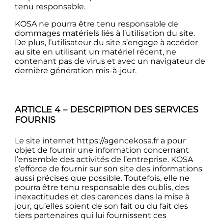
tenu responsable.
KOSA ne pourra être tenu responsable de
dommages matériels liés à l’utilisation du site.
De plus, l’utilisateur du site s’engage à accéder
au site en utilisant un matériel récent, ne
contenant pas de virus et avec un navigateur de
dernière génération mis-à-jour.
ARTICLE 4 – DESCRIPTION DES SERVICES
FOURNIS
Le site internet https://agencekosa.fr a pour
objet de fournir une information concernant
l’ensemble des activités de l’entreprise. KOSA
s’efforce de fournir sur son site des informations
aussi précises que possible. Toutefois, elle ne
pourra être tenu responsable des oublis, des
inexactitudes et des carences dans la mise à
jour, qu’elles soient de son fait ou du fait des
tiers partenaires qui lui fournissent ces