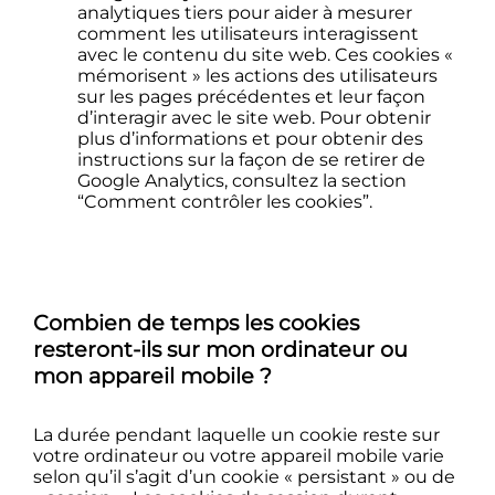
analytiques tiers pour aider à mesurer
comment les utilisateurs interagissent
avec le contenu du site web. Ces cookies «
mémorisent » les actions des utilisateurs
sur les pages précédentes et leur façon
d’interagir avec le site web.
Pour obtenir
plus d’informations et pour obtenir des
instructions sur la façon de se retirer de
Google Analytics, consultez la section
“Comment contrôler les cookies”.
Combien de temps les cookies
resteront-ils sur mon ordinateur ou
mon appareil mobile ?
La durée pendant laquelle un cookie reste sur
votre ordinateur ou votre appareil mobile varie
selon qu’il s’agit d’un cookie « persistant » ou de